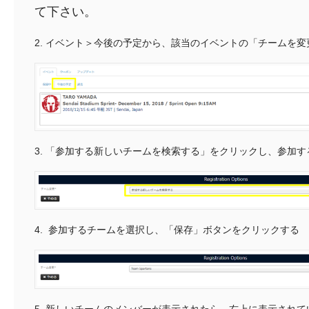
て下さい。
2. イベント＞今後の予定から、該当のイベントの「チームを
3. 「参加する新しいチームを検索する」をクリックし、参加す
4. 参加するチームを選択し、「保存」ボタンをクリックする
5. 新しいチームのメンバーが表示されたら、右上に表示され