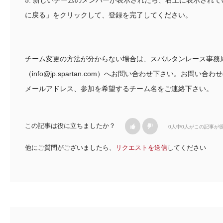
に戻る」をクリックして、登録を完了してください。
チーム変更の方法が分からない場合は、スパルタンレース事務
（info@jp.spartan.com）へお問い合わせ下さい。お問い
メールアドレス、参加を希望するチーム名をご連絡下さい。
この記事は役に立ちましたか？
0人中0人がこの記事が
他にご質問がございましたら、
リクエストを送信
してください