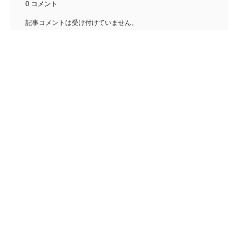
0 コメント
記事コメントは受け付けていません。